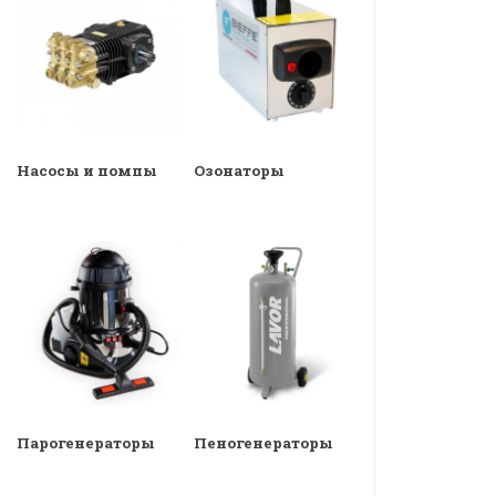
Насосы и помпы
Озонаторы
Парогенераторы
Пеногенераторы