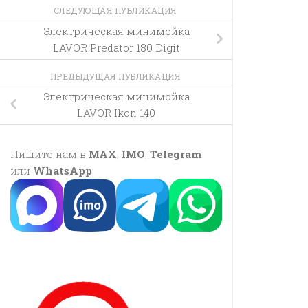
СЛЕДУЮЩАЯ ПУБЛИКАЦИЯ
Электрическая минимойка
LAVOR Predator 180 Digit
ПРЕДЫДУЩАЯ ПУБЛИКАЦИЯ
Электрическая минимойка
LAVOR Ikon 140
Пишите нам в
MAX
,
IMO
,
Telegram
или
WhatsApp
: