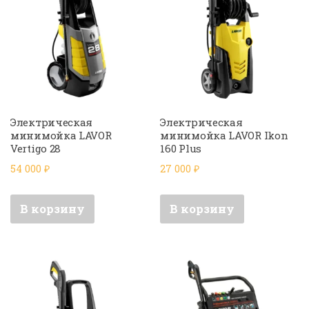
Электрическая
Электрическая
минимойка LAVOR
минимойка LAVOR Ikon
Vertigo 28
160 Plus
54 000
₽
27 000
₽
В корзину
В корзину