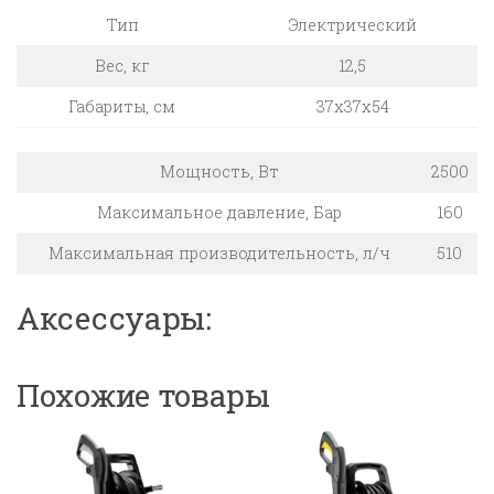
Тип
Электрический
Вес, кг
12,5
Габариты, см
37х37х54
Мощность, Вт
2500
Максимальное давление, Бар
160
Максимальная производительность, л/ч
510
Аксессуары:
Похожие товары