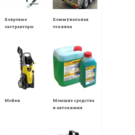
Ковровые
Коммунальная
экстракторы
техника
Мойки
Моющие средства
и автохимия