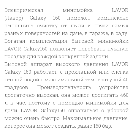
Электрическая минимойка LAVOR
(Лавор) Galaxy 160 поможет комплексно
выполнить очистку от пыли и грязи самых
разных поверхностей на даче, в гараже, в саду.
Богатая комплектация бытовой минимойки
LAVOR Galaxy160 позволяет подобрать нужную
насадку для каждой конкретной задачи.
Бытовой аппарат высокого давления LAVOR
Galaxy 160 работает с прохладной или слегка
теплой водой с максимальной температурой 40
градусов. Производительность устройства
достаточно высокая, она может достигать 460
л в час, поэтому с помощью минимойки для
дачи LAVOR Galaxy160 справиться с уборкой
можно очень быстро. Максимальное давление,
которое она может создать, равно 160 бар.