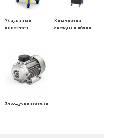
Уборочный
Химчистки
инвентарь
одежды и обуви
Электродвигатели