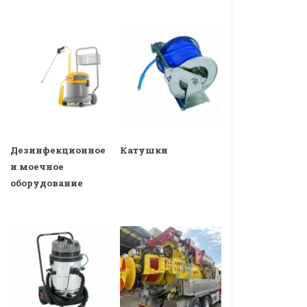
Дезинфекционное
Катушки
и моечное
оборудование