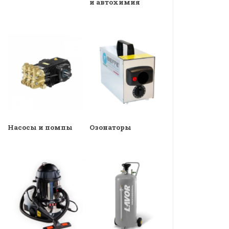
и автохимия
Насосы и помпы
Озонаторы