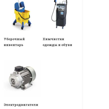
Уборочный
Химчистки
инвентарь
одежды и обуви
Электродвигатели