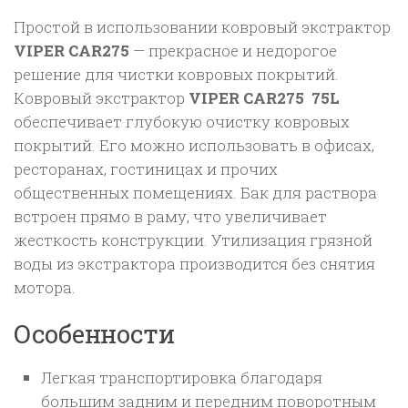
Простой в использовании ковровый экстрактор
VIPER CAR275
— прекрасное и недорогое
решение для чистки ковровых покрытий.
Ковровый экстрактор
VIPER CAR275 75L
обеспечивает глубокую очистку ковровых
покрытий. Его можно использовать в офисах,
ресторанах, гостиницах и прочих
общественных помещениях. Бак для раствора
встроен прямо в раму, что увеличивает
жесткость конструкции. Утилизация грязной
воды из экстрактора производится без снятия
мотора.
Особенности
Легкая транспортировка благодаря
большим задним и передним поворотным