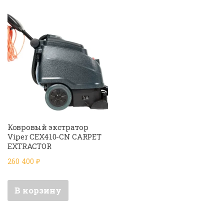
Ковровый экстратор
Viper CEX410-CN CARPET
EXTRACTOR
260 400
₽
В корзину