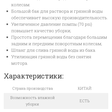
колесам.
Большой бак для раствора и грязной воды
обеспечивает высокую производительность.
Увеличенное давление помпы (70 psi)
повышает качество уборки;
Простота перемещения благодаря большим
задним и передним поворотным колесам;
Шланг для слива грязной воды из бака.
Утилизация грязной воды без снятия
мотора.
Характеристики:
Страна производства
КИТАЙ
Возможность влажной
ЕСТЬ
уборки