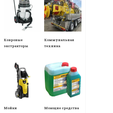
Ковровые
Коммунальная
экстракторы
техника
Мойки
Моющие средства