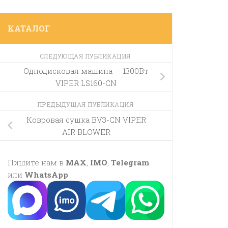
КАТАЛОГ
СЛЕДУЮЩАЯ ПУБЛИКАЦИЯ
Однодисковая машина — 1300Вт
VIPER LS160-CN
ПРЕДЫДУЩАЯ ПУБЛИКАЦИЯ
Ковровая сушка BV3-CN VIPER
AIR BLOWER
Пишите нам в
MAX
,
IMO
,
Telegram
или
WhatsApp
: