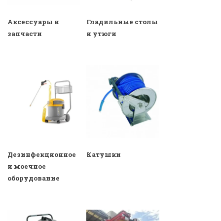
Аксессуары и
Гладильные столы
запчасти
и утюги
Дезинфекционное
Катушки
и моечное
оборудование