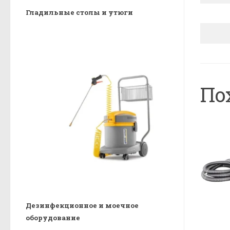
Гладильные столы и утюги
По
Дезинфекционное и моечное
оборудование