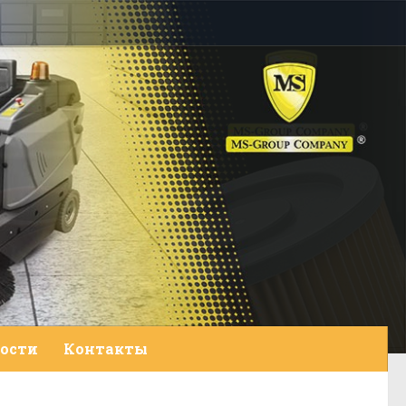
ости
Контакты