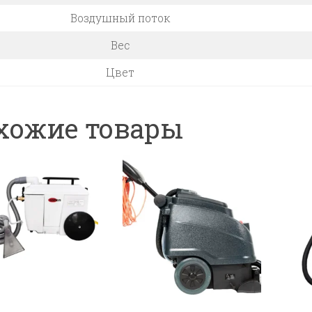
Воздушный поток
Вес
Цвет
хожие товары