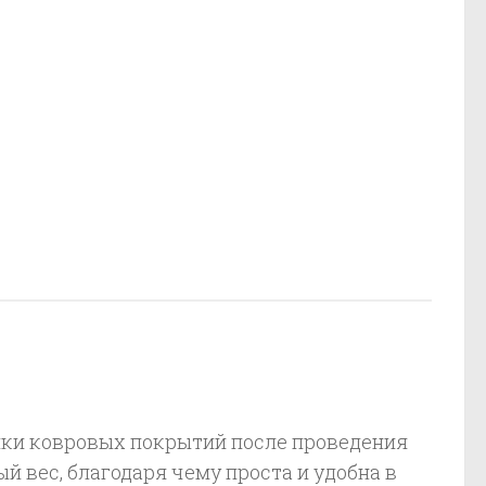
ки ковровых покрытий после проведения
й вес, благодаря чему проста и удобна в