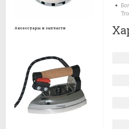
Бо
Tro
Ха
Аксессуары и запчасти