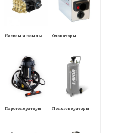
Насосы и помпы
Озонаторы
Парогенераторы
Пеногенераторы