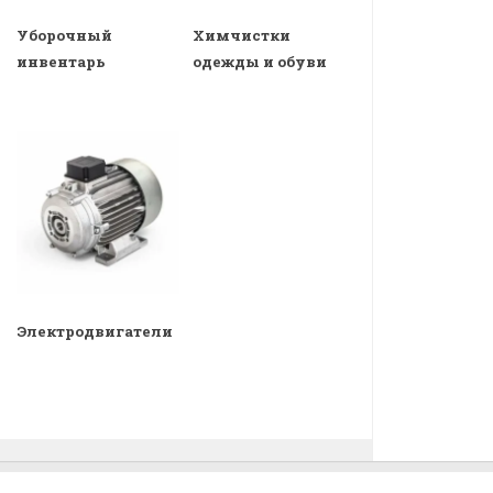
Уборочный
Химчистки
инвентарь
одежды и обуви
Электродвигатели