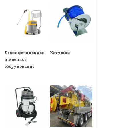
Дезинфекционное
Катушки
и моечное
оборудование