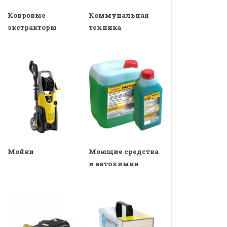
Ковровые
Коммунальная
экстракторы
техника
Мойки
Моющие средства
и автохимия