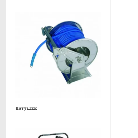
Катушки