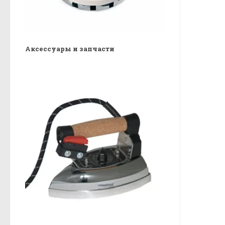
Аксессуары и запчасти