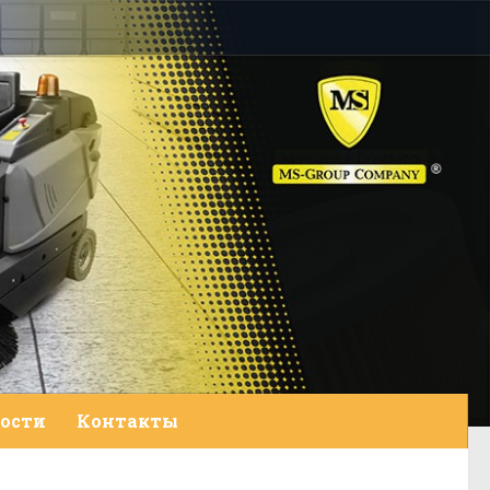
ости
Контакты