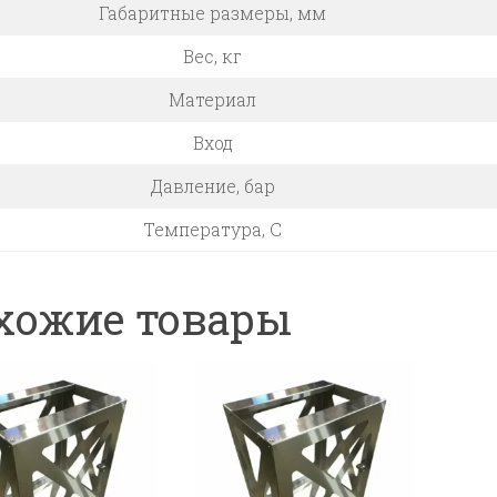
Габаритные размеры, мм
Вес, кг
Материал
Вход
Давление, бар
Температура, C
хожие товары