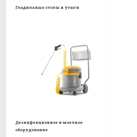
Гладильные столы и утюги
Дезинфекционное и моечное
оборудование