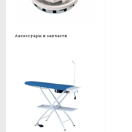
Аксессуары и запчасти