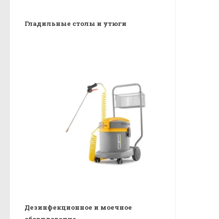
Гладильные столы и утюги
Дезинфекционное и моечное
оборудование