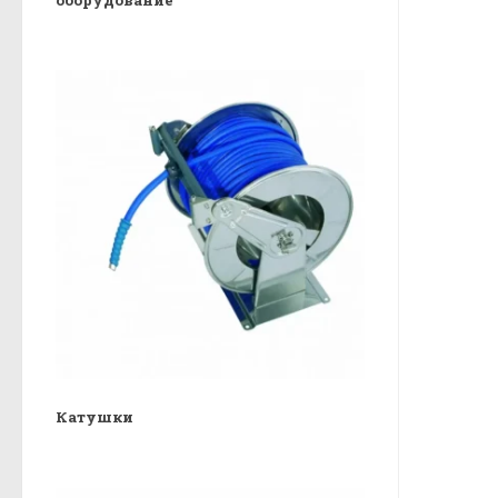
Катушки