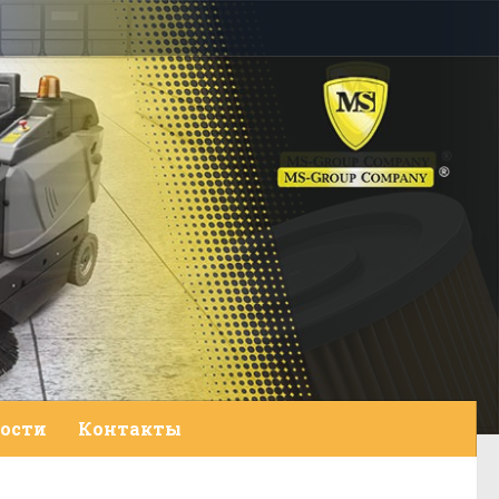
ости
Контакты