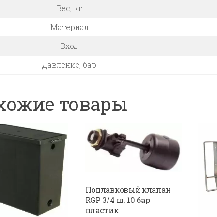
Вес, кг
Материал
Вход
Давление, бар
хожие товары
Поплавковый клапан
RGP 3/4 ш. 10 бар
пластик