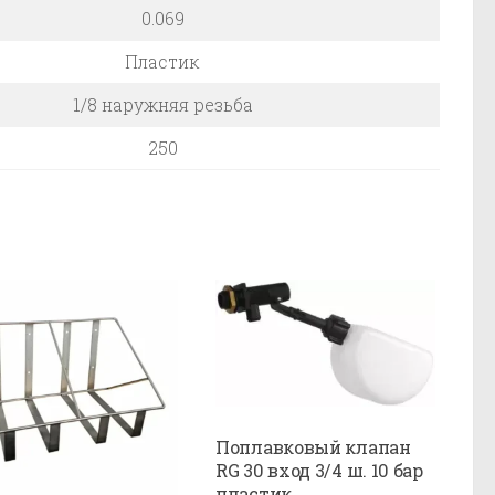
0.069
Пластик
1/8 наружняя резьба
250
Поплавковый клапан
RG 30 вход 3/4 ш. 10 бар
пластик