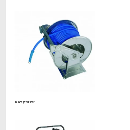
Катушки