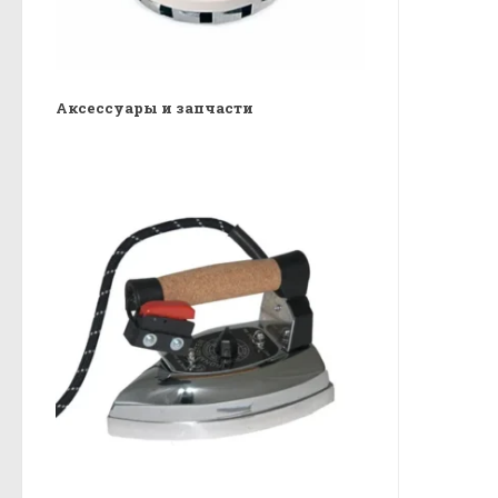
Аксессуары и запчасти