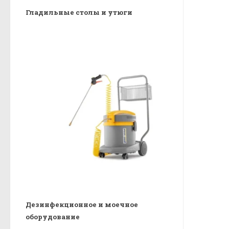
Гладильные столы и утюги
Дезинфекционное и моечное
оборудование