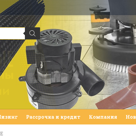
Лизинг
Рассрочка и кредит
Компания
Нов
Е