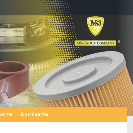
ости
Контакты