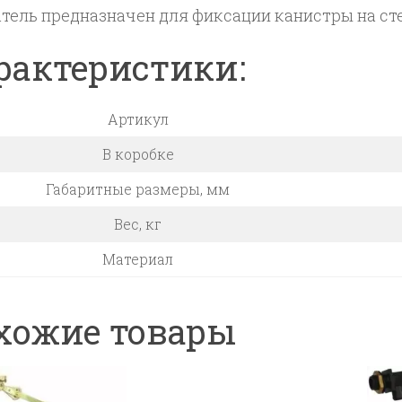
тель предназначен для фиксации канистры на сте
рактеристики:
Артикул
В коробке
Габаритные размеры, мм
Вес, кг
Материал
хожие товары