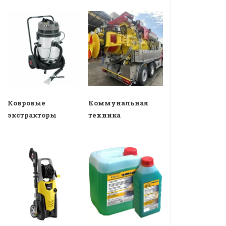
Ковровые
Коммунальная
экстракторы
техника