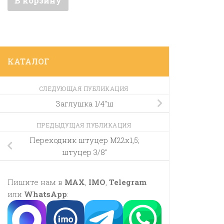
В корзину
КАТАЛОГ
СЛЕДУЮЩАЯ ПУБЛИКАЦИЯ
Заглушка 1/4″ш
ПРЕДЫДУЩАЯ ПУБЛИКАЦИЯ
Переходник штуцер М22х1,5;
штуцер 3/8″
Пишите нам в
MAX
,
IMO
,
Telegram
или
WhatsApp
: