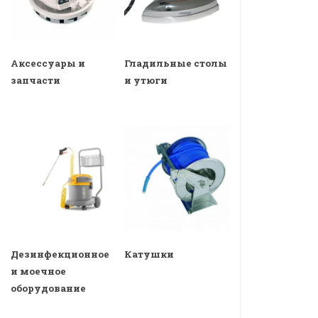
Аксессуары и
Гладильные столы
запчасти
и утюги
Дезинфекционное
Катушки
и моечное
оборудование