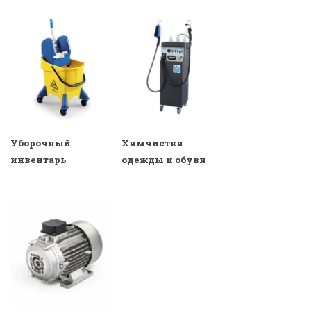
Уборочный
Химчистки
инвентарь
одежды и обуви