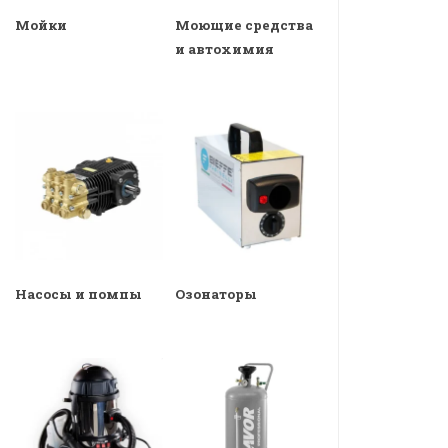
Мойки
Моющие средства
и автохимия
Насосы и помпы
Озонаторы