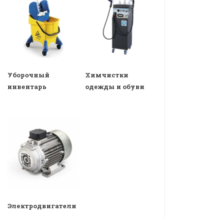
Уборочный
Химчистки
инвентарь
одежды и обуви
Электродвигатели