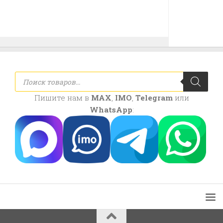
Поиск
товаров
Пишите нам в
MAX
,
IMO
,
Telegram
или
WhatsApp
: