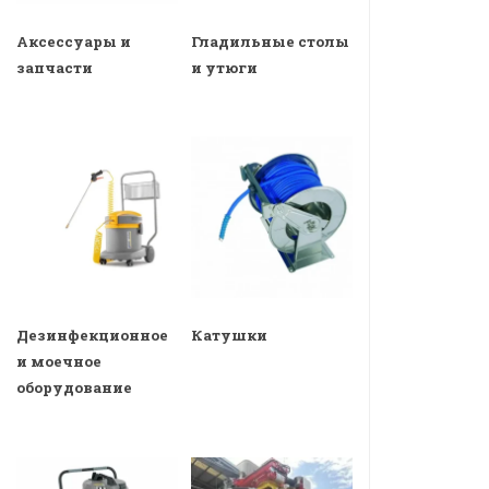
Аксессуары и
Гладильные столы
запчасти
и утюги
Дезинфекционное
Катушки
и моечное
оборудование