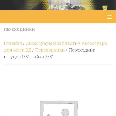
Перейти к содержимому
ПЕРЕХОДНИКИ
Главная
/
Аксессуары и запчасти
/
Аксессуары
для моек ВД
/
Переходники
/ Переходник
штуцер 1/8″; гайка 3/8″