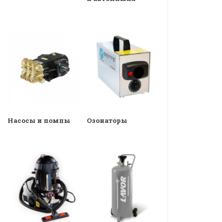
Насосы и помпы
Озонаторы