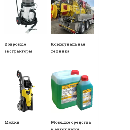
Ковровые
Коммунальная
экстракторы
техника
Мойки
Моющие средства
и автохимия