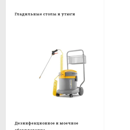
Гладильные столы и утюги
Дезинфекционное и моечное
оборудование