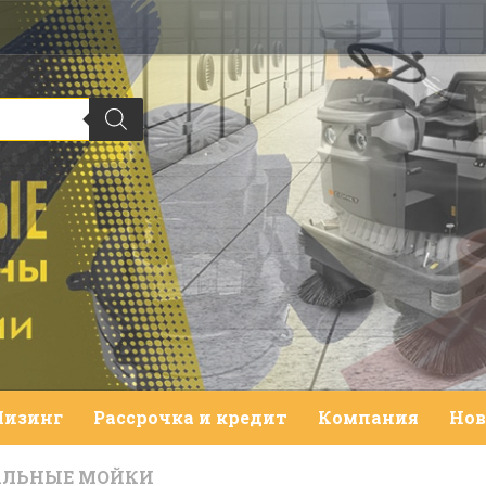
Лизинг
Рассрочка и кредит
Компания
Нов
АЛЬНЫЕ МОЙКИ