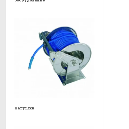
Катушки