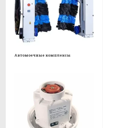
Автомоечные комплексы