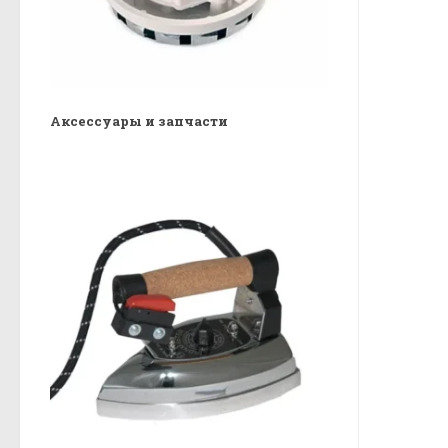
Аксессуары и запчасти