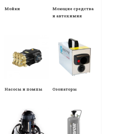
Мойки
Моющие средства
и автохимия
Насосы и помпы
Озонаторы