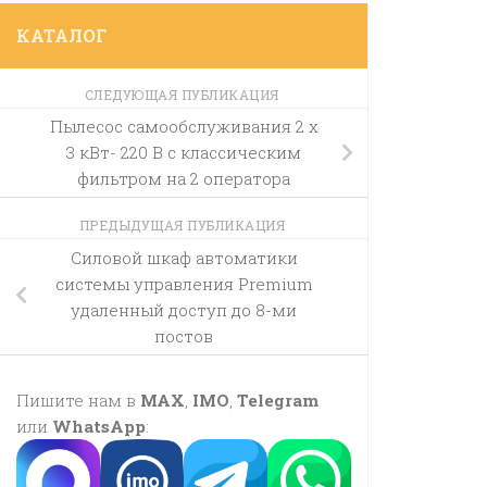
КАТАЛОГ
СЛЕДУЮЩАЯ ПУБЛИКАЦИЯ
Пылесос самообслуживания 2 x
3 кВт- 220 В с классическим
фильтром на 2 оператора
ПРЕДЫДУЩАЯ ПУБЛИКАЦИЯ
Силовой шкаф автоматики
системы управления Premium
удаленный доступ до 8-ми
постов
Пишите нам в
MAX
,
IMO
,
Telegram
или
WhatsApp
: