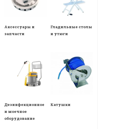
Аксессуары и
Гладильные столы
запчасти
и утюги
Дезинфекционное
Катушки
и моечное
оборудование