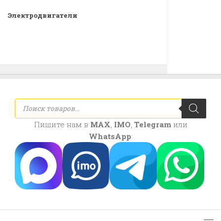
Электродвигатели
Поиск
товаров
Пишите нам в
MAX
,
IMO
,
Telegram
или
WhatsApp
: