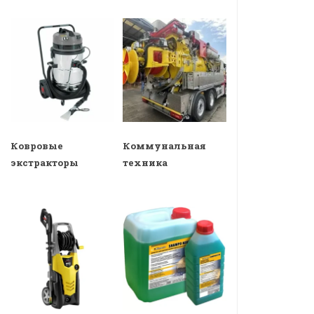
Ковровые
Коммунальная
экстракторы
техника