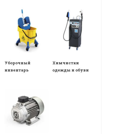
Уборочный
Химчистки
инвентарь
одежды и обуви