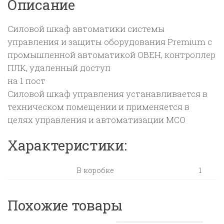
Описание
доступ
Силовой шкаф автоматики системы
управления и защиты оборудования Premium c
промышленной автоматикой ОВЕН, контроллер
ПЛК, удаленный доступ
на 1 пост
Силовой шкаф управления устанавливается в
техническом помещении и применяется в
целях управления и автоматизации МСО
Характеристики:
В коробке
1
Похожие товары