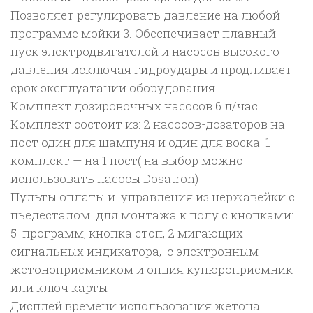
Позволяет регулировать давление на любой
программе мойки 3. Обеспечивает плавный
пуск электродвигателей и насосов высокого
давления исключая гидроудары и продливает
срок эксплуатации оборудования
Комплект дозировочных насосов 6 л/час.
Комплект состоит из: 2 насосов-дозаторов на
пост один для шампуня и один для воска 1
комплект — на 1 пост( на выбор можно
использовать насосы Dosatron)
Пульты оплаты и управления из нержавейки с
пьедесталом для монтажа к полу с кнопками:
5 программ, кнопка стоп, 2 мигающих
сигнальных индикатора, с электронным
жетоноприемником и опция купюроприемник
или ключ карты
Дисплей времени использования жетона