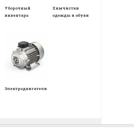
Уборочный
Химчистки
инвентарь
одежды и обуви
Электродвигатели