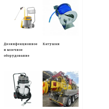
Дезинфекционное
Катушки
и моечное
оборудование