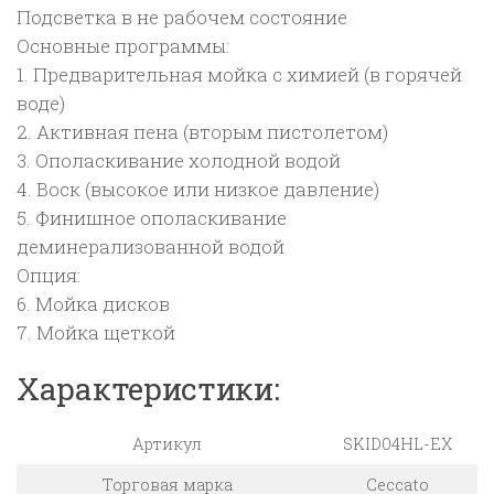
Подсветка в не рабочем состояние
Основные программы:
1. Предварительная мойка с химией (в горячей
воде)
2. Активная пена (вторым пистолетом)
3. Ополаскивание холодной водой
4. Воск (высокое или низкое давление)
5. Финишное ополаскивание
деминерализованной водой
Опция:
6. Мойка дисков
7. Мойка щеткой
Характеристики:
Артикул
SKID04HL-EX
Торговая марка
Ceccato