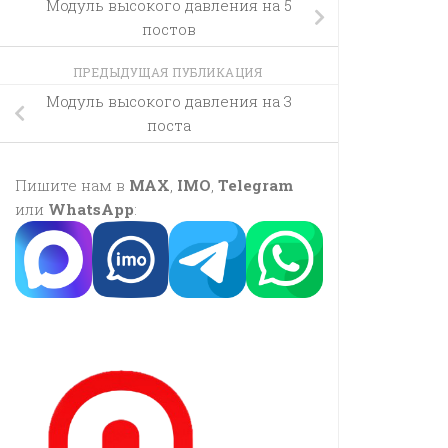
Модуль высокого давления на 5
постов
ПРЕДЫДУЩАЯ ПУБЛИКАЦИЯ
Модуль высокого давления на 3
поста
Пишите нам в
MAX
,
IMO
,
Telegram
или
WhatsApp
: