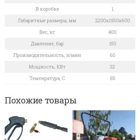
В коробке
1
Габаритные размеры, мм
2200x1930x600
Вес, кг
400
Давление, бар
150
Производительность, л/мин
60
Мощность, КВт
22
Температура, C
85
Похожие товары