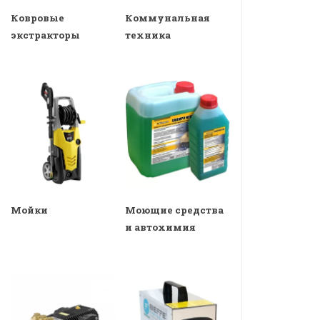
Ковровые
Коммунальная
экстракторы
техника
Мойки
Моющие средства
и автохимия