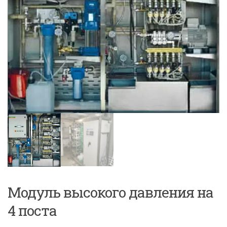
Модуль высокого давления на
4 поста