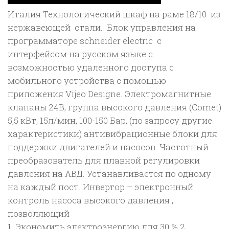
Италия Технологический шкаф на раме 18/10 из
нержавеющей стали. Блок управления на
программаторе schneider electric с
интерфейсом на русском языке с
возможностью удаленного доступа с
мобильного устройства с помощью
приложения Vijeo Designe. Электромагнитные
клапаны 24В, группа высокого давления (Comet)
5,5 кВт, 15л/мин, 100-150 Бар, (по запросу другие
характеристики) антивибрационные блоки для
поддержки двигателей и насосов. Частотный
преобразователь для плавной регулировки
давления на АВД. Устанавливается по одному
на каждый пост. Инвертор – электронный
контроль насоса высокого давления ,
позволяющий
1. Экономить электроэнергию для 30 % 2.