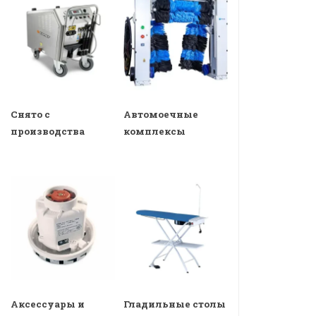
Снято с
Автомоечные
производства
комплексы
Аксессуары и
Гладильные столы