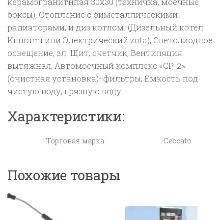
керамогранитнпая 30х30 (техничка, моечные
боксы), Отопление с биметаллическими
радиаторами, и диз.котлом. (Дизельный котел
Kiturami или Электрический zota), Светодиодное
освещение, эл. Щит, счетчик, Вентиляция
вытяжная, Автомоечный комплекс «СР-2»
(очистная установка)+фильтры, Емкость под
чистую воду, грязную воду
Характеристики:
Торговая марка
Ceccato
Похожие товары