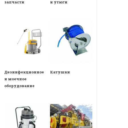
запчасти
и утюги
Дезинфекционное
Катушки
и моечное
оборудование