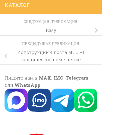
КАТАЛОГ
СЛЕДУЮЩАЯ ПУБЛИКАЦИЯ
Easy
ПРЕДЫДУЩАЯ ПУБЛИКАЦИЯ
Конструкции 4 поста МСО +1
техническое помещение
Пишите нам в
MAX
,
IMO
,
Telegram
или
WhatsApp
: