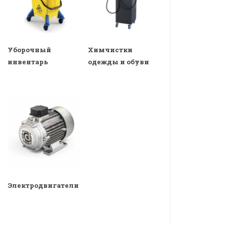
Уборочный
Химчистки
инвентарь
одежды и обуви
Электродвигатели