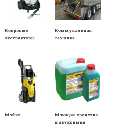
Ковровые
Коммунальная
экстракторы
техника
Мойки
Моющие средства
и автохимия