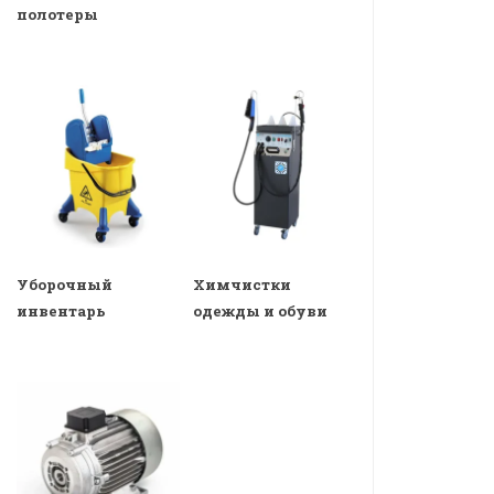
полотеры
Уборочный
Химчистки
инвентарь
одежды и обуви