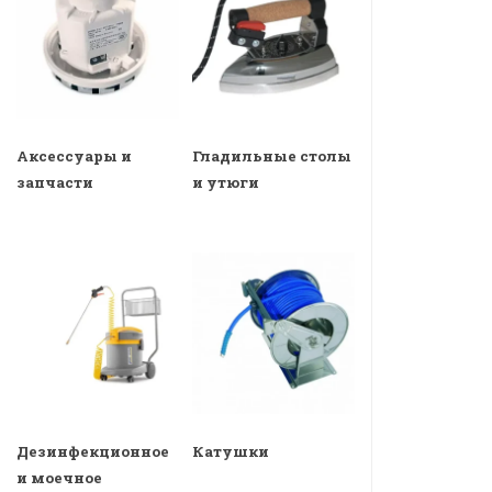
Аксессуары и
Гладильные столы
запчасти
и утюги
Дезинфекционное
Катушки
и моечное