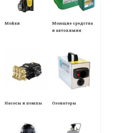
Мойки
Моющие средства
и автохимия
Насосы и помпы
Озонаторы