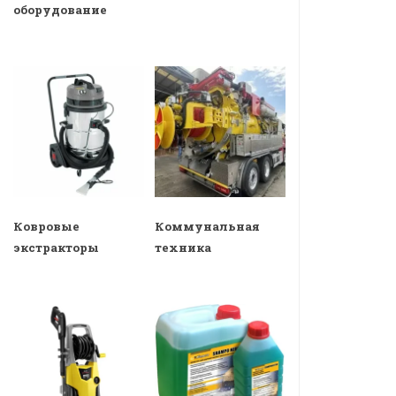
оборудование
Ковровые
Коммунальная
экстракторы
техника