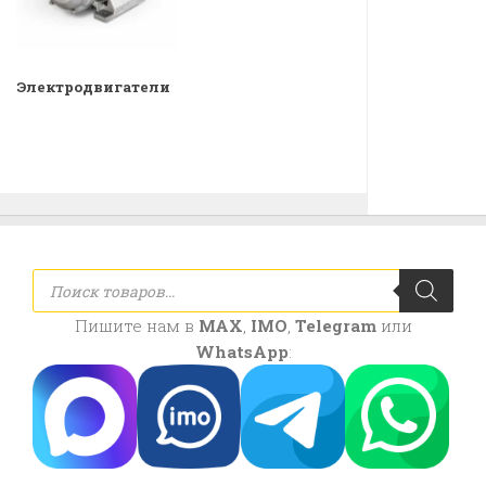
Электродвигатели
Поиск
товаров
Пишите нам в
MAX
,
IMO
,
Telegram
или
WhatsApp
: