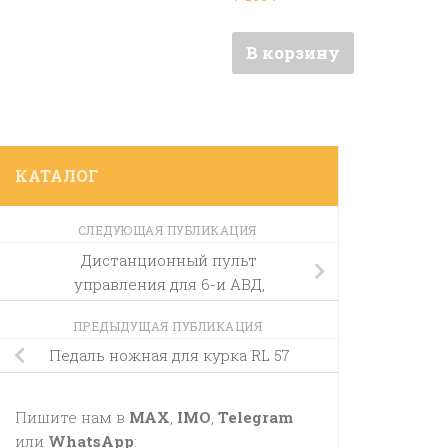
В корзину
КАТАЛОГ
СЛЕДУЮЩАЯ ПУБЛИКАЦИЯ
Дистанционный пульт
управления для 6-и АВД,
ПРЕДЫДУЩАЯ ПУБЛИКАЦИЯ
Педаль ножная для курка RL 57
Пишите нам в
MAX
,
IMO
,
Telegram
или
WhatsApp
: