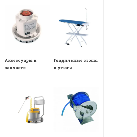
Аксессуары и
Гладильные столы
запчасти
и утюги