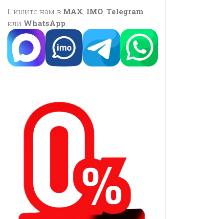
Пишите нам в
MAX
,
IMO
,
Telegram
или
WhatsApp
: