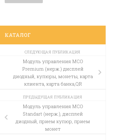
КАТАЛОГ
СЛЕДУЮЩАЯ ПУБЛИКАЦИЯ
Модуль управления МСО
Premium (нерж.) дисплей
диодный, купюры, монеты, карта
клиента, карта банка,QR
ПРЕДЫДУЩАЯ ПУБЛИКАЦИЯ
Модуль управления МСО
Standart (нерж.), дисплей
диодный, прием купюр, прием
монет