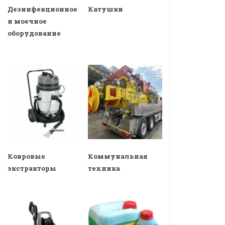
Дезинфекционное
Катушки
и моечное
оборудование
Ковровые
Коммунальная
экстракторы
техника