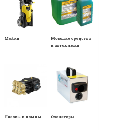
Мойки
Моющие средства
и автохимия
Насосы и помпы
Озонаторы