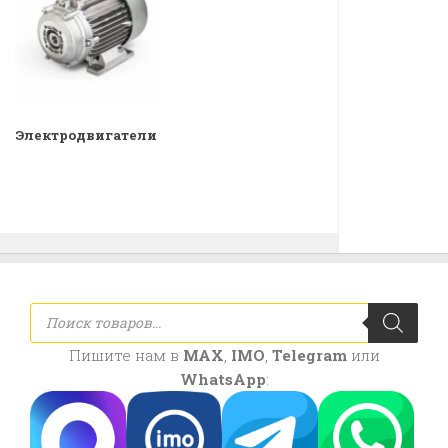
Электродвигатели
Поиск
товаров
Пишите нам в
MAX
,
IMO
,
Telegram
или
WhatsApp
: