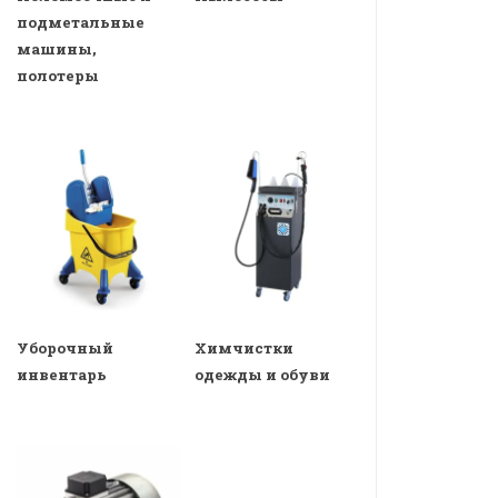
подметальные
машины,
полотеры
Уборочный
Химчистки
инвентарь
одежды и обуви